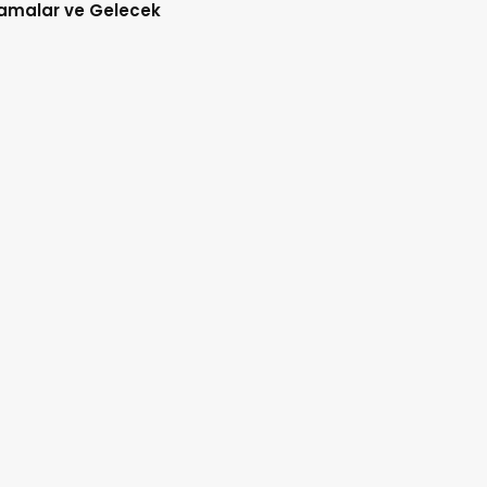
amalar ve Gelecek