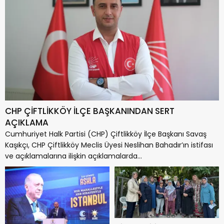
CHP ÇİFTLİKKÖY İLÇE BAŞKANINDAN SERT
AÇIKLAMA
Cumhuriyet Halk Partisi (CHP) Çiftlikköy İlçe Başkanı Savaş
Kaşıkçı, CHP Çiftlikköy Meclis Üyesi Neslihan Bahadır’ın istifası
ve açıklamalarına ilişkin açıklamalarda...