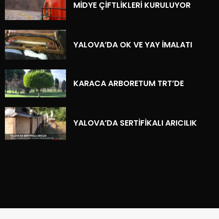
MİDYE ÇİFTLİKLERİ KURULUYOR
YALOVA’DA OK VE YAY İMALATI
KARACA ARBORETUM TRT’DE
YALOVA’DA SERTİFİKALI ARICILIK