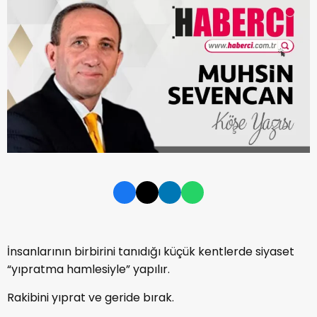
İnsanlarının birbirini tanıdığı küçük kentlerde siyaset
“yıpratma hamlesiyle” yapılır.
Rakibini yıprat ve geride bırak.