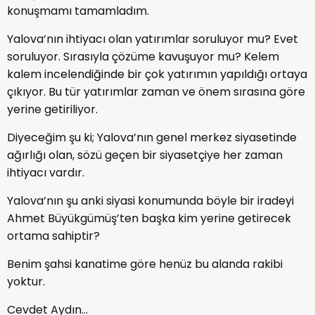
konuşmamı tamamladım.
Yalova’nın ihtiyacı olan yatırımlar soruluyor mu? Evet
soruluyor. Sırasıyla çözüme kavuşuyor mu? Kelem
kalem incelendiğinde bir çok yatırımın yapıldığı ortaya
çıkıyor. Bu tür yatırımlar zaman ve önem sırasına göre
yerine getiriliyor.
Diyeceğim şu ki; Yalova’nın genel merkez siyasetinde
ağırlığı olan, sözü geçen bir siyasetçiye her zaman
ihtiyacı vardır.
Yalova’nın şu anki siyasi konumunda böyle bir iradeyi
Ahmet Büyükgümüş’ten başka kim yerine getirecek
ortama sahiptir?
Benim şahsi kanatime göre henüz bu alanda rakibi
yoktur.
Cevdet Aydın…