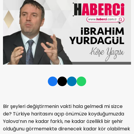
Bir şeyleri değiştirmenin vakti hala gelmedi mi sizce
de? Türkiye haritasını açıp önümüze koyduğumuzda
Yalova’nın ne kadar farklı, ne kadar özellikli bir şehir
olduğunu görmemekte direnecek kadar kör olabilmek