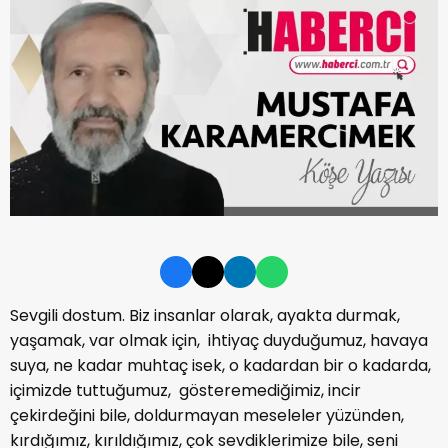
Sevgili dostum. Biz insanlar olarak, ayakta durmak,
yaşamak, var olmak için, ihtiyaç duyduğumuz, havaya
suya, ne kadar muhtaç isek, o kadardan bir o kadarda,
içimizde tuttuğumuz, gösteremediğimiz, incir
çekirdeğini bile, doldurmayan meseleler yüzünden,
kırdığımız, kırıldığımız, çok sevdiklerimize bile, seni