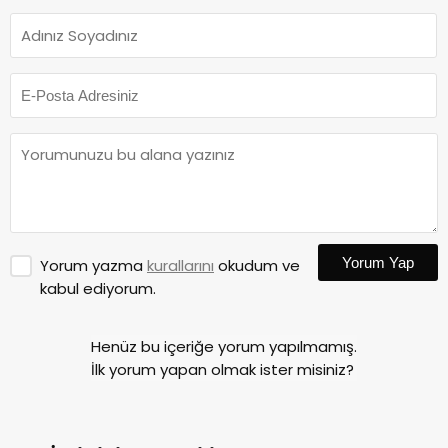
Yorum Yap
Yorum yazma
kurallarını
okudum ve
kabul ediyorum.
Henüz bu içeriğe yorum yapılmamış.
İlk yorum yapan olmak ister misiniz?