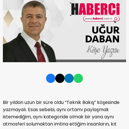
Bir yıldan uzun bir süre oldu “Teknik Bakış” köşesinde
yazmayalı. Esas sebebi, aynı ortamı paylaşmak
istemediğim, aynı kategoride olmak bir yana aynı
atmosferi solumaktan imtina ettiğim insanların, kıt