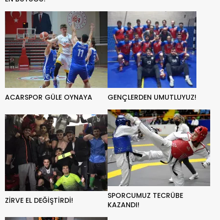
ACARSPOR GÜLE OYNAYA
GENÇLERDEN UMUTLUYUZ!
SPORCUMUZ TECRÜBE
ZİRVE EL DEĞİŞTİRDİ!
KAZANDI!