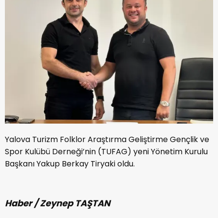
Yalova Turizm Folklor Araştırma Geliştirme Gençlik ve
Spor Kulübü Derneği’nin (TUFAG) yeni Yönetim Kurulu
Başkanı Yakup Berkay Tiryaki oldu.
Haber / Zeynep TAŞTAN