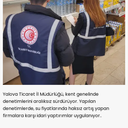
Yalova Ticaret İl Müdürlüğü, kent genelinde
denetimlerini aralıksız sürdürüyor. Yapılan
denetimlerde, su fiyatlarında haksız artış yapan
firmalara karşı idari yaptırımlar uygulanıyor..