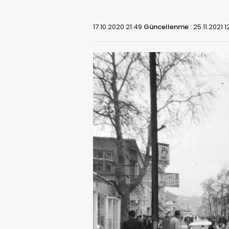
17.10.2020 21:49
Güncellenme :
25.11.2021 1