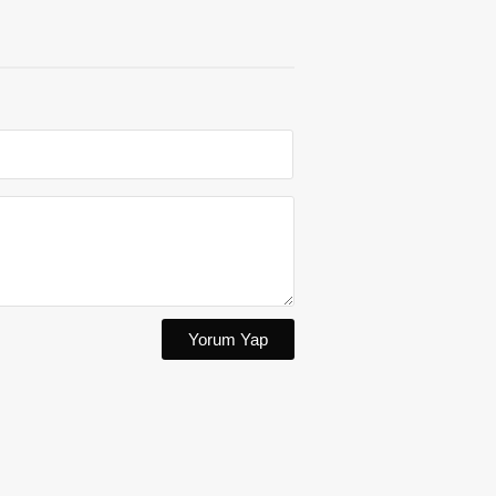
Yorum Yap