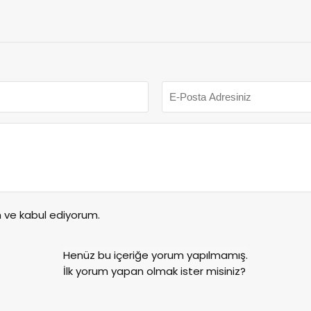
ve kabul ediyorum.
Henüz bu içeriğe yorum yapılmamış.
İlk yorum yapan olmak ister misiniz?