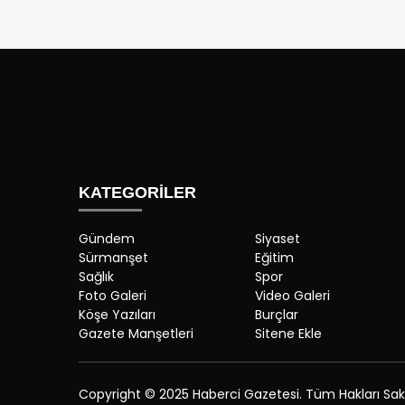
KATEGORİLER
Gündem
Siyaset
Sürmanşet
Eğitim
Sağlık
Spor
Foto Galeri
Video Galeri
Köşe Yazıları
Burçlar
Gazete Manşetleri
Sitene Ekle
Copyright © 2025 Haberci Gazetesi. Tüm Hakları Saklı