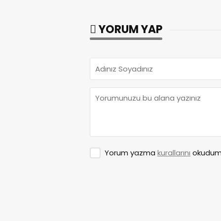
YORUM YAP
Yorum yazma
kurallarını
okudum 