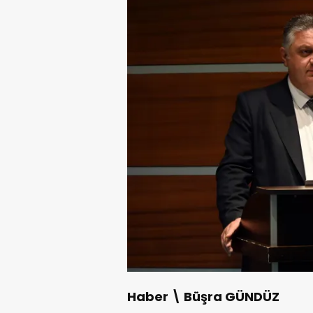
Haber \ Büşra GÜNDÜZ