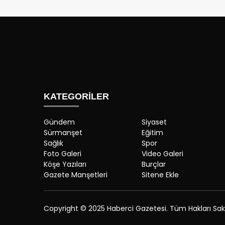
KATEGORİLER
Gündem
Siyaset
Sürmanşet
Eğitim
Sağlık
Spor
Foto Galeri
Video Galeri
Köşe Yazıları
Burçlar
Gazete Manşetleri
Sitene Ekle
Copyright © 2025 Haberci Gazetesi. Tüm Hakları Saklı