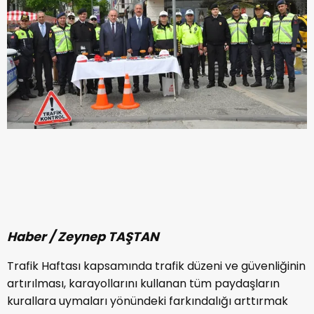
Haber / Zeynep TAŞTAN
Trafik Haftası kapsamında trafik düzeni ve güvenliğinin
artırılması, karayollarını kullanan tüm paydaşların
kurallara uymaları yönündeki farkındalığı arttırmak