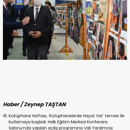
Haber / Zeynep TAŞTAN
Kütüphane Haftası, ‘Kütüphanelerde Hayat Var’ teması ile
kutlamaya başladı. Halk Eğitim Merkezi Konferans
Salonu’nda yapılan açılış programına Vali Yardımcısı