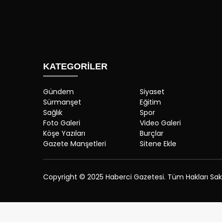
KATEGORİLER
Gündem
Siyaset
Sürmanşet
Eğitim
Sağlık
Spor
Foto Galeri
Video Galeri
Köşe Yazıları
Burçlar
Gazete Manşetleri
Sitene Ekle
Copyright © 2025 Haberci Gazetesi. Tüm Hakları Saklı