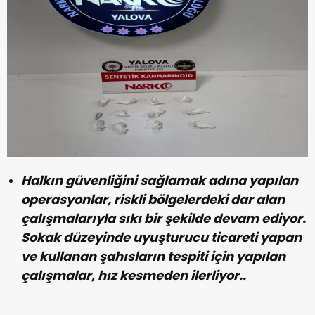
Halkın güvenliğini sağlamak adına yapılan
operasyonlar, riskli bölgelerdeki dar alan
çalışmalarıyla sıkı bir şekilde devam ediyor.
Sokak düzeyinde uyuşturucu ticareti yapan
ve kullanan şahısların tespiti için yapılan
çalışmalar, hız kesmeden ilerliyor..