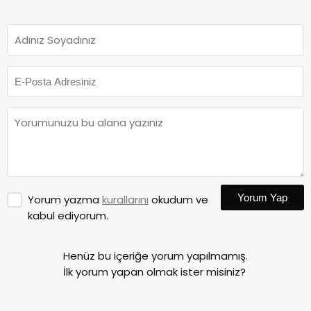
Yorum Yap
Yorum yazma
kurallarını
okudum ve
kabul ediyorum.
Henüz bu içeriğe yorum yapılmamış.
İlk yorum yapan olmak ister misiniz?