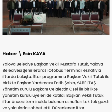
Haber \ Esin KAYA
Yalova Belediye Başkan Vekili Mustafa Tutuk, Yalova
Belediyesi Şehirlerarası Otobüs Terminali esnafıyla
iftarda buluştu. İftar programına Başkan Vekili Tutuk ile
birlikte Başkan Yardımcısı Fatih Şahin, YABELTAŞ
Yönetim Kurulu Başkanı Celalettin Özel ile birlikte
yönetim kurulu üyeleri de katıldı. Başkan Vekili Tutuk,
iftar öncesi terminalde bulunan esnafları tek tek gezdi
ve yolcularla sohbet etti. Düzenlenen iftar