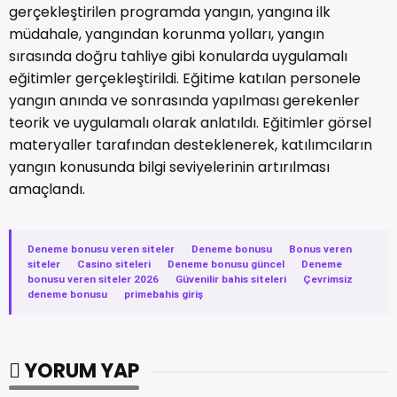
gerçekleştirilen programda yangın, yangına ilk
müdahale, yangından korunma yolları, yangın
sırasında doğru tahliye gibi konularda uygulamalı
eğitimler gerçekleştirildi. Eğitime katılan personele
yangın anında ve sonrasında yapılması gerekenler
teorik ve uygulamalı olarak anlatıldı. Eğitimler görsel
materyaller tarafından desteklenerek, katılımcıların
yangın konusunda bilgi seviyelerinin artırılması
amaçlandı.
Deneme bonusu veren siteler
·
Deneme bonusu
·
Bonus veren
siteler
·
Casino siteleri
·
Deneme bonusu güncel
·
Deneme
bonusu veren siteler 2026
·
Güvenilir bahis siteleri
·
Çevrimsiz
deneme bonusu
·
primebahis giriş
YORUM YAP