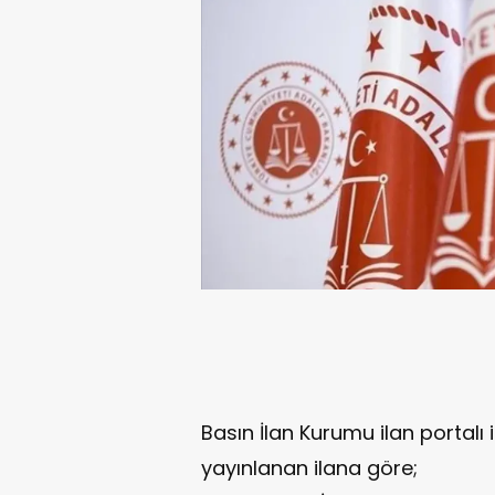
Basın İlan Kurumu ilan portalı i
yayınlanan ilana göre;