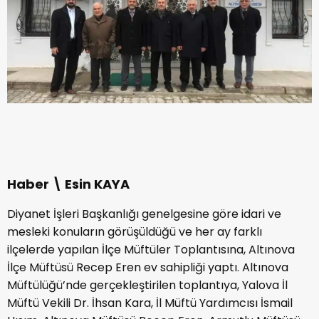
Haber \ Esin KAYA
Diyanet İşleri Başkanlığı genelgesine göre idari ve
mesleki konuların görüşüldüğü ve her ay farklı
ilçelerde yapılan İlçe Müftüler Toplantısına, Altınova
İlçe Müftüsü Recep Eren ev sahipliği yaptı. Altınova
Müftülüğü’nde gerçekleştirilen toplantıya, Yalova İl
Müftü Vekili Dr. İhsan Kara, İl Müftü Yardımcısı İsmail