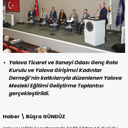
Yalova Ticaret ve Sanayi Odası Genç Rota
Kurulu ve Yalova Girişimci Kadınlar
Derneği’nin katkılarıyla düzenlenen Yalova
Mesleki Eğitimi Geliştirme Toplantısı
gerçekleştirildi.
Haber \ Büşra GÜNDÜZ