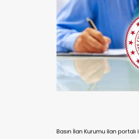
Basın İlan Kurumu ilan portalı i