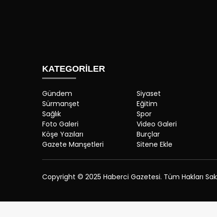
KATEGORİLER
Gündem
Siyaset
Sürmanşet
Eğitim
Sağlık
Spor
Foto Galeri
Video Galeri
Köşe Yazıları
Burçlar
Gazete Manşetleri
Sitene Ekle
Copyright © 2025 Haberci Gazetesi. Tüm Hakları Saklı