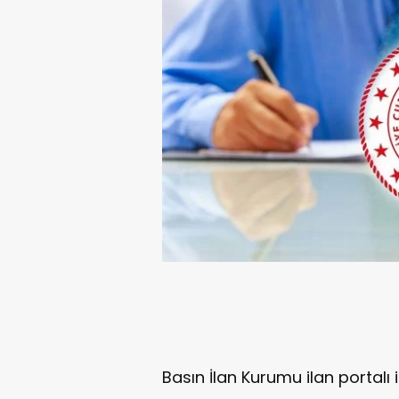
Basın İlan Kurumu ilan portalı i