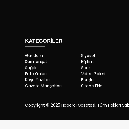
KATEGORİLER
Gündem
Siyaset
Sürmanşet
Eğitim
Sağlık
Spor
Foto Galeri
Video Galeri
Köşe Yazıları
Burçlar
Gazete Manşetleri
Sitene Ekle
Copyright © 2025 Haberci Gazetesi. Tüm Hakları Saklı