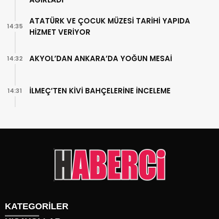
ATATÜRK VE ÇOCUK MÜZESİ TARİHİ YAPIDA
14:35
HİZMET VERİYOR
AKYOL’DAN ANKARA’DA YOĞUN MESAİ
14:32
İLMEÇ’TEN KİVİ BAHÇELERİNE İNCELEME
14:31
KATEGORİLER