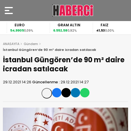
EURO
GRAM ALTIN
FAİZ
54,9905
6.552,58
41,53
0,09%
0,92%
0,00%
ANASAYFA
Gündem
İstanbul Güngören’de 90 m² daire icradan satılacak
İstanbul Güngören’de 90 m² daire
icradan satılacak
29.12.2021 14:26
Güncellenme :
29.12.2021 14:27