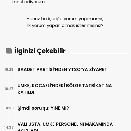
kabul ediyorum.
Henüz bu içeriğe yorum yapılmamış.
İlk yorum yapan olmak ister misiniz?
İlginizi Çekebilir
SAADET PARTİSİ’NDEN YTSO’YA ZİYARET
16:28
UMKE, KOCAELİ’NDEKİ BÖLGE TATBİKATINA
16:27
KATILDI
Şimdi soru şu: YİNE Mİ?
14:38
VALİ USTA, UMKE PERSONELİNİ MAKAMINDA
14:37
AĞIRLADI