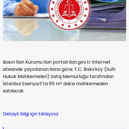
Basın İlan Kurumu ilan portalı ilan.gov.tr internet
sitesinde yayınlanan ilana göre; T.C. Bakırköy (Sulh
Hukuk Mahkemeleri) Satış Memurluğu tarafından
İstanbul Esenyurt'ta 65 m² daire mahkemeden
satılacak.
Detaylı bilgi için tıklayınız