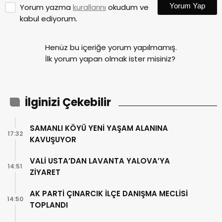
Yorum Yap
Yorum yazma
kurallarını
okudum ve
kabul ediyorum.
Henüz bu içeriğe yorum yapılmamış.
İlk yorum yapan olmak ister misiniz?
İlginizi Çekebilir
SAMANLI KÖYÜ YENİ YAŞAM ALANINA
17:32
KAVUŞUYOR
VALİ USTA’DAN LAVANTA YALOVA’YA
14:51
ZİYARET
AK PARTİ ÇINARCIK İLÇE DANIŞMA MECLİSİ
14:50
TOPLANDI