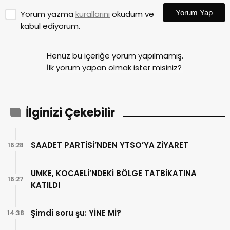
Yorum Yap
Yorum yazma
kurallarını
okudum ve
kabul ediyorum.
Henüz bu içeriğe yorum yapılmamış.
İlk yorum yapan olmak ister misiniz?
İlginizi Çekebilir
SAADET PARTİSİ’NDEN YTSO’YA ZİYARET
16:28
UMKE, KOCAELİ’NDEKİ BÖLGE TATBİKATINA
16:27
KATILDI
Şimdi soru şu: YİNE Mİ?
14:38