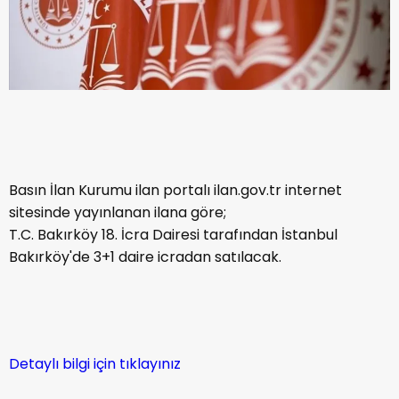
Basın İlan Kurumu ilan portalı ilan.gov.tr internet
sitesinde yayınlanan ilana göre;
T.C. Bakırköy 18. İcra Dairesi tarafından İstanbul
Bakırköy'de 3+1 daire icradan satılacak.
Detaylı bilgi için tıklayınız