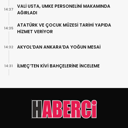
VALİ USTA, UMKE PERSONELİNİ MAKAMINDA
14:37
AĞIRLADI
ATATÜRK VE ÇOCUK MÜZESİ TARİHİ YAPIDA
14:35
HİZMET VERİYOR
AKYOL’DAN ANKARA’DA YOĞUN MESAİ
14:32
İLMEÇ’TEN KİVİ BAHÇELERİNE İNCELEME
14:31