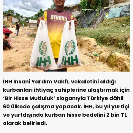
İHH İnsani Yardım Vakfı, vekaletini aldığı
kurbanları ihtiyaç sahiplerine ulaştırmak için
‘Bir Hisse Mutluluk’ sloganıyla Türkiye dâhil
60 ülkede çalışma yapacak. İHH, bu yıl yurtiçi
ve yurtdışında kurban hisse bedelini 2 bin TL
olarak belirledi.