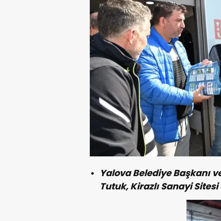
Yalova Belediye Başkanı v
Tutuk, Kirazlı Sanayi Sitesi