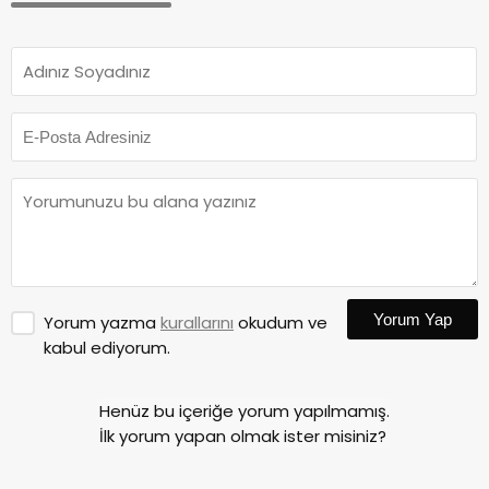
Yorum Yap
Yorum yazma
kurallarını
okudum ve
kabul ediyorum.
Henüz bu içeriğe yorum yapılmamış.
İlk yorum yapan olmak ister misiniz?