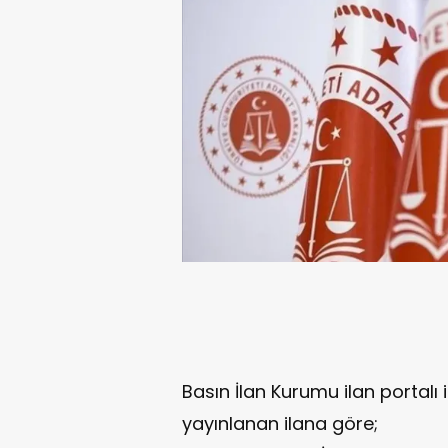
Basın İlan Kurumu ilan portalı i
yayınlanan ilana göre;