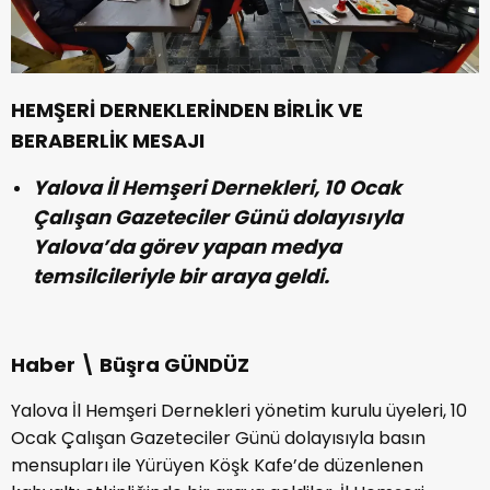
HEMŞERİ DERNEKLERİNDEN BİRLİK VE
BERABERLİK MESAJI
Yalova İl Hemşeri Dernekleri, 10 Ocak
Çalışan Gazeteciler Günü dolayısıyla
Yalova’da görev yapan medya
temsilcileriyle bir araya geldi.
Haber \ Büşra GÜNDÜZ
Yalova İl Hemşeri Dernekleri yönetim kurulu üyeleri, 10
Ocak Çalışan Gazeteciler Günü dolayısıyla basın
mensupları ile Yürüyen Köşk Kafe’de düzenlenen