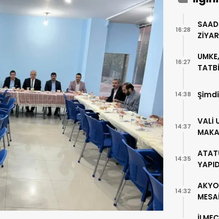
SAAD
16:28
ZİYA
UMKE,
16:27
TATBİ
Şimdi
14:38
VALİ 
14:37
MAKA
ATAT
14:35
YAPI
AKYO
14:32
MESA
İLMEÇ