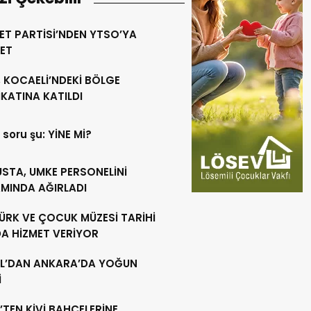
ET PARTİSİ’NDEN YTSO’YA
RET
 KOCAELİ’NDEKİ BÖLGE
KATINA KATILDI
 soru şu: YİNE Mİ?
USTA, UMKE PERSONELİNİ
MINDA AĞIRLADI
ÜRK VE ÇOCUK MÜZESİ TARİHİ
DA HİZMET VERİYOR
L’DAN ANKARA’DA YOĞUN
İ
’TEN KİVİ BAHÇELERİNE