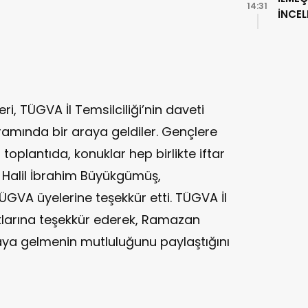
14:31
İNCE
i, TÜGVA İl Temsilciliği’nin daveti
ramında bir araya geldiler. Gençlere
toplantıda, konuklar hep birlikte iftar
ü Halil İbrahim Büyükgümüş,
ÜGVA üyelerine teşekkür etti. TÜGVA İl
uklarına teşekkür ederek, Ramazan
raya gelmenin mutluluğunu paylaştığını