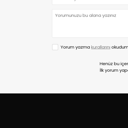
Yorum yazma
kurallarını
okudum 
Henüz bu içe
İlk yorum yap