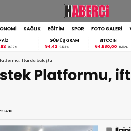
KONOMİ
SAĞLIK
EĞİTİM
SPOR
FOTO GALERİ
FAİZ
GÜMÜŞ GRAM
BITCOIN
,53
94,43
64.680,00
-0,02%
-0,54%
-0,16%
Platformu, iftarda buluştu
stek Platformu, if
2 14:10
İlgin