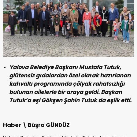
Yalova Belediye Başkanı Mustafa Tutuk,
glütensiz gıdalardan özel olarak hazırlanan
kahvaltı programında çölyak rahatsızlığı
bulunan ailelerle bir araya geldi. Başkan
Tutuk’a eşi Gökşen Şahin Tutuk da eşlik etti.
Haber \ Büşra GÜNDÜZ