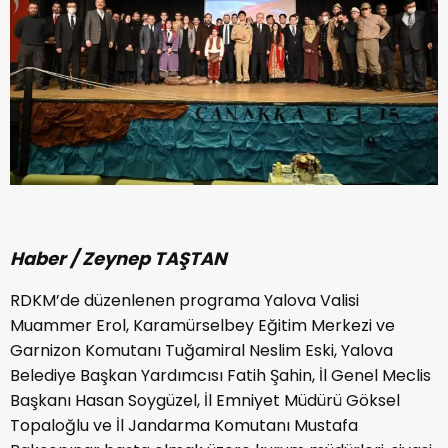
Haber / Zeynep TAŞTAN
RDKM’de düzenlenen programa Yalova Valisi
Muammer Erol, Karamürselbey Eğitim Merkezi ve
Garnizon Komutanı Tuğamiral Neslim Eski, Yalova
Belediye Başkan Yardımcısı Fatih Şahin, İl Genel Meclis
Başkanı Hasan Soygüzel, İl Emniyet Müdürü Göksel
Topaloğlu ve İl Jandarma Komutanı Mustafa