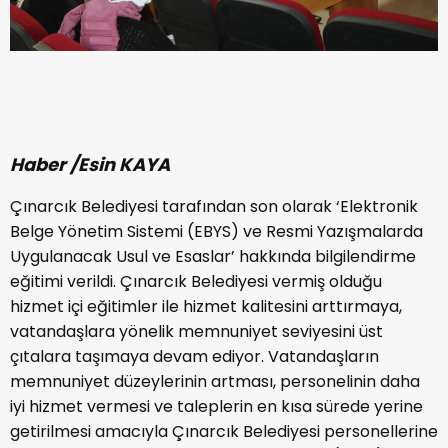
Haber /Esin KAYA
Çınarcık Belediyesi tarafından son olarak ‘Elektronik
Belge Yönetim Sistemi (EBYS) ve Resmi Yazışmalarda
Uygulanacak Usul ve Esaslar’ hakkında bilgilendirme
eğitimi verildi. Çınarcık Belediyesi vermiş olduğu
hizmet içi eğitimler ile hizmet kalitesini arttırmaya,
vatandaşlara yönelik memnuniyet seviyesini üst
çıtalara taşımaya devam ediyor. Vatandaşların
memnuniyet düzeylerinin artması, personelinin daha
iyi hizmet vermesi ve taleplerin en kısa sürede yerine
getirilmesi amacıyla Çınarcık Belediyesi personellerine