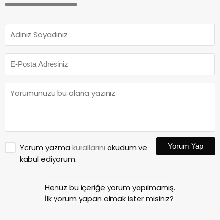
Yorum Yap
Yorum yazma
kurallarını
okudum ve
kabul ediyorum.
Henüz bu içeriğe yorum yapılmamış.
İlk yorum yapan olmak ister misiniz?