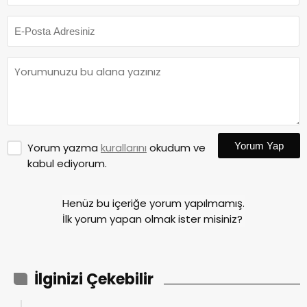
Yorum Yap
Yorum yazma
kurallarını
okudum ve
kabul ediyorum.
Henüz bu içeriğe yorum yapılmamış.
İlk yorum yapan olmak ister misiniz?
İlginizi Çekebilir