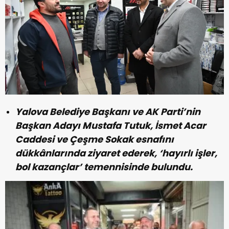
Yalova Belediye Başkanı ve AK Parti’nin
Başkan Adayı Mustafa Tutuk, İsmet Acar
Caddesi ve Çeşme Sokak esnafını
dükkânlarında ziyaret ederek, ‘hayırlı işler,
bol kazançlar’ temennisinde bulundu.