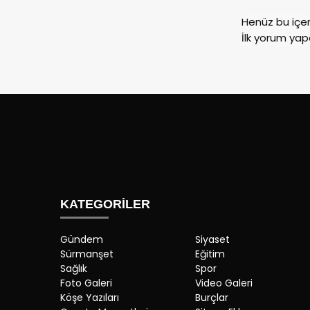
Henüz bu içe
İlk yorum yap
KATEGORİLER
Gündem
Siyaset
Sürmanşet
Eğitim
Sağlık
Spor
Foto Galeri
Video Galeri
Köşe Yazıları
Burçlar