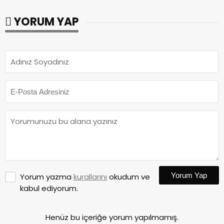
YORUM YAP
Yorum Yap
Yorum yazma
kurallarını
okudum ve
kabul ediyorum.
Henüz bu içeriğe yorum yapılmamış.