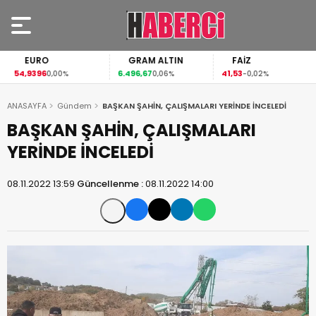
EURO
GRAM ALTIN
FAİZ
54,9396
6.496,67
41,53
0,00%
0,06%
-0,02%
ANASAYFA
Gündem
BAŞKAN ŞAHİN, ÇALIŞMALARI YERİNDE İNCELEDİ
BAŞKAN ŞAHİN, ÇALIŞMALARI
YERİNDE İNCELEDİ
08.11.2022 13:59
Güncellenme :
08.11.2022 14:00