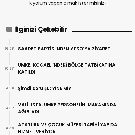
İlk yorum yapan olmak ister misiniz?
İlginizi Çekebilir
SAADET PARTİSİ’NDEN YTSO’YA ZİYARET
16:28
UMKE, KOCAELİ’NDEKİ BÖLGE TATBİKATINA
16:27
KATILDI
Şimdi soru şu: YİNE Mİ?
14:38
VALİ USTA, UMKE PERSONELİNİ MAKAMINDA
14:37
AĞIRLADI
ATATÜRK VE ÇOCUK MÜZESİ TARİHİ YAPIDA
14:35
HİZMET VERİYOR