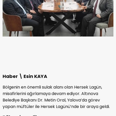
Haber \ Esin KAYA
Bölgenin en önemli sulak alanı olan Hersek Lagün,
misafirlerini ağırlamaya devam ediyor. Altınova
Belediye Başkanı Dr. Metin Oral, Yalova’da görev
yapan müftüler ile Hersek Lagünü’nde bir araya geldi.