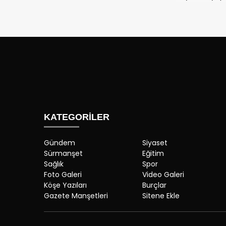
KATEGORİLER
Gündem
Siyaset
Sürmanşet
Eğitim
Sağlık
Spor
Foto Galeri
Video Galeri
Köşe Yazıları
Burçlar
Gazete Manşetleri
Sitene Ekle