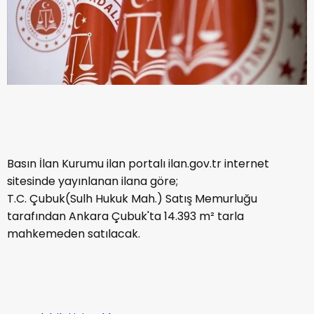
Basın İlan Kurumu ilan portalı ilan.gov.tr internet
sitesinde yayınlanan ilana göre;
T.C. Çubuk(Sulh Hukuk Mah.) Satış Memurluğu
tarafından Ankara Çubuk'ta 14.393 m² tarla
mahkemeden satılacak.