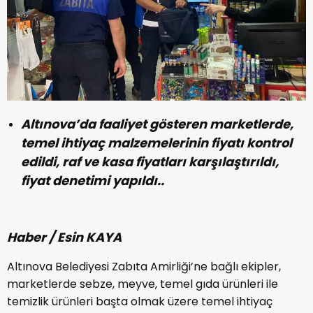
Altınova’da faaliyet gösteren marketlerde,
temel ihtiyaç malzemelerinin fiyatı kontrol
edildi, raf ve kasa fiyatları karşılaştırıldı,
fiyat denetimi yapıldı..
Haber / Esin KAYA
Altınova Belediyesi Zabıta Amirliği’ne bağlı ekipler,
marketlerde sebze, meyve, temel gıda ürünleri ile
temizlik ürünleri başta olmak üzere temel ihtiyaç