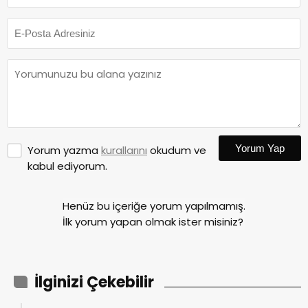
Yorum Yap
Yorum yazma
kurallarını
okudum ve
kabul ediyorum.
Henüz bu içeriğe yorum yapılmamış.
İlk yorum yapan olmak ister misiniz?
İlginizi Çekebilir