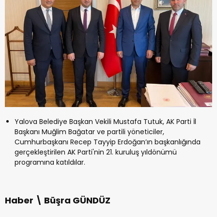
Yalova Belediye Başkan Vekili Mustafa Tutuk, AK Parti İl
Başkanı Muğlim Bağatar ve partili yöneticiler,
Cumhurbaşkanı Recep Tayyip Erdoğan’ın başkanlığında
gerçekleştirilen AK Parti'nin 21. kuruluş yıldönümü
programına katıldılar.
Haber \ Büşra GÜNDÜZ