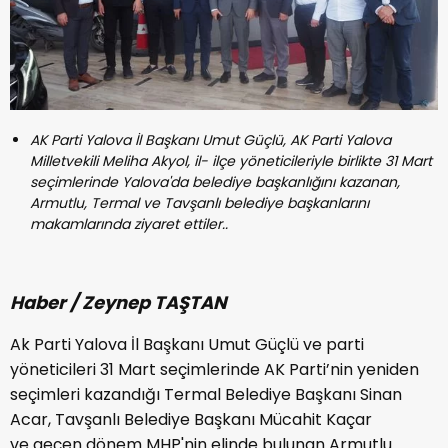
AK Parti Yalova İl Başkanı Umut Güçlü, AK Parti Yalova
Milletvekili Meliha Akyol, il- ilçe yöneticileriyle birlikte 31 Mart
seçimlerinde Yalova'da belediye başkanlığını kazanan,
Armutlu, Termal ve Tavşanlı belediye başkanlarını
makamlarında ziyaret ettiler..
Haber / Zeynep TAŞTAN
Ak Parti Yalova İl Başkanı Umut Güçlü ve parti
yöneticileri 31 Mart seçimlerinde AK Parti’nin yeniden
seçimleri kazandığı Termal Belediye Başkanı Sinan
Acar, Tavşanlı Belediye Başkanı Mücahit Kaçar
ve geçen dönem MHP'nin elinde bulunan Armutlu