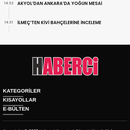
AKYOL’DAN ANKARA’DA YOĞUN MESAİ
14:32
İLMEÇ’TEN KİVİ BAHÇELERİNE İNCELEME
14:31
KATEGORİLER
KISAYOLLAR
Gündem
E-BÜLTEN
Siyaset
Künye
Sürmanşet
Üyelik
Eğitim
Tüm Yazarlar