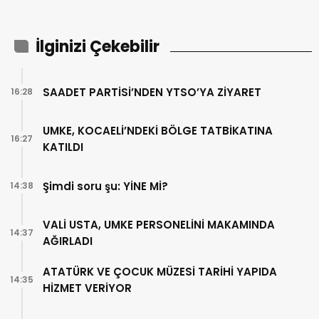
İlginizi Çekebilir
SAADET PARTİSİ’NDEN YTSO’YA ZİYARET
16:28
UMKE, KOCAELİ’NDEKİ BÖLGE TATBİKATINA
16:27
KATILDI
Şimdi soru şu: YİNE Mİ?
14:38
VALİ USTA, UMKE PERSONELİNİ MAKAMINDA
14:37
AĞIRLADI
ATATÜRK VE ÇOCUK MÜZESİ TARİHİ YAPIDA
14:35
HİZMET VERİYOR