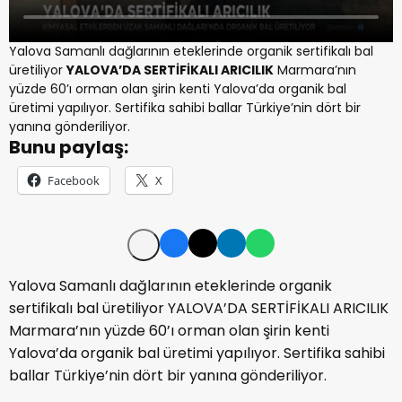
Yalova Samanlı dağlarının eteklerinde organik sertifikalı bal
üretiliyor
YALOVA’DA SERTİFİKALI ARICILIK
Marmara’nın
yüzde 60’ı orman olan şirin kenti Yalova’da organik bal
üretimi yapılıyor. Sertifika sahibi ballar Türkiye’nin dört bir
yanına gönderiliyor.
Bunu paylaş:
Facebook
X
Yalova Samanlı dağlarının eteklerinde organik
sertifikalı bal üretiliyor YALOVA’DA SERTİFİKALI ARICILIK
Marmara’nın yüzde 60’ı orman olan şirin kenti
Yalova’da organik bal üretimi yapılıyor. Sertifika sahibi
ballar Türkiye’nin dört bir yanına gönderiliyor.