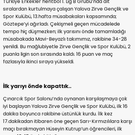
Türkiye Erkekler hentbol 1. Lig B Grubu’nda alt
sıralardan kurtulmaya çalışan Yalova Zirve Gençlik ve
Spor Kulübü, 13.hafta müsabakaları kapsamında;
Göztepe’yi ağırladı. Çekişmeli geçen mücadelede
tempo hiç düşmezken; ilk yarısını önde tamamladığı
müsabakada Mavi-Beyazlı takımımız, rakibine 34-28
yenildi. Bu mağlubiyetle Zirve Gençlik ve Spor Kulübü, 2
puanla ligin son sırasında kaldı. 16 puan ve maç
fazlasıyla ikinci sıraya yükseldi.
İlk yarıyı önde kapattık..
Çınarcık Spor Salonu’nda oynanan karşılaşmaya çok
iyi başlayan Yalova Zirve Gençlik ve Spor Kulübü, ilk 16
dakika boyunca rakibine üstünlük kurdu. İlk kez
17.dakikadan itibaren öne geçen Sarı-Kırmızılılara karşı
maçı bırakmayan Hüseyin Kutrup’un öğrencileri, ilk